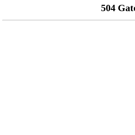
504 Gat